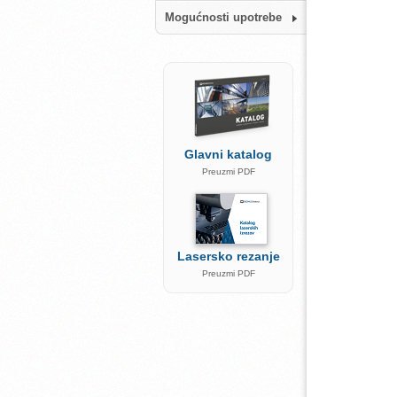
Mogućnosti upotrebe
Glavni katalog
Preuzmi PDF
Lasersko rezanje
Preuzmi PDF