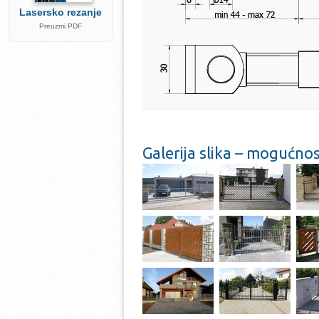
Lasersko rezanje
Preuzmi PDF
Galerija slika – mogućno