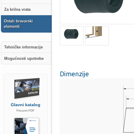
Za krilna vrata
Ostali bravarski
elementi
Tehničke informacije
Mogućnosti upotrebe
Dimenzije
Glavni katalog
Preuzmi PDF