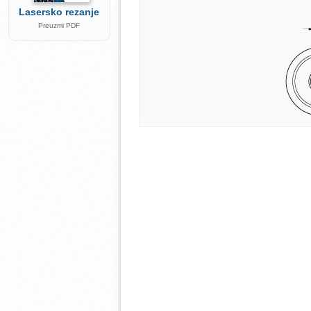
Lasersko rezanje
Preuzmi PDF