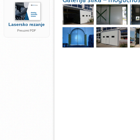
Lasersko rezanje
Preuzmi PDF